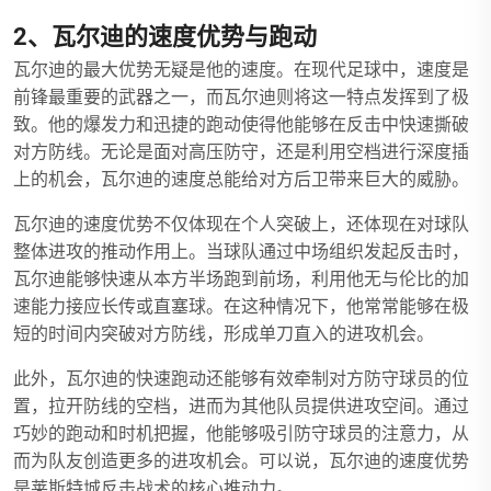
2、瓦尔迪的速度优势与跑动
瓦尔迪的最大优势无疑是他的速度。在现代足球中，速度是
前锋最重要的武器之一，而瓦尔迪则将这一特点发挥到了极
致。他的爆发力和迅捷的跑动使得他能够在反击中快速撕破
对方防线。无论是面对高压防守，还是利用空档进行深度插
上的机会，瓦尔迪的速度总能给对方后卫带来巨大的威胁。
瓦尔迪的速度优势不仅体现在个人突破上，还体现在对球队
整体进攻的推动作用上。当球队通过中场组织发起反击时，
瓦尔迪能够快速从本方半场跑到前场，利用他无与伦比的加
速能力接应长传或直塞球。在这种情况下，他常常能够在极
短的时间内突破对方防线，形成单刀直入的进攻机会。
此外，瓦尔迪的快速跑动还能够有效牵制对方防守球员的位
置，拉开防线的空档，进而为其他队员提供进攻空间。通过
巧妙的跑动和时机把握，他能够吸引防守球员的注意力，从
而为队友创造更多的进攻机会。可以说，瓦尔迪的速度优势
是莱斯特城反击战术的核心推动力。