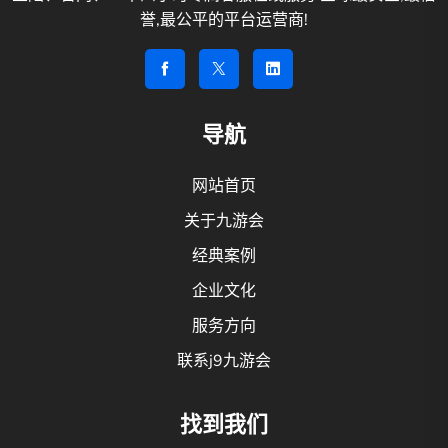
誉,最公平的平台运营商!
导航
网站首页
关于九游会
经典案例
企业文化
服务方向
联系j9九游会
找到我们