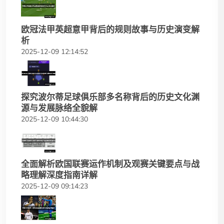
欧冠法甲英超意甲背后的规则故事与历史演变解
析
2025-12-09 12:14:52
探究波尔蒂足球俱乐部多名称背后的历史文化渊
源与发展脉络全貌解
2025-12-09 10:44:30
全面解析欧国联赛运作机制及观赛关键要点与战
略理解深度指南详解
2025-12-09 09:14:23