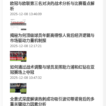
欧冠与欧联第三名对决的战术分析与比赛看点解
析
2025-12-08 13:46:09
揭秘为何顶级球员年薪高得惊人背后经济逻辑与
市场驱动力量机制探
2025-12-08 12:17:21
如何通过战术调整与球员发挥助力浦和红钻在亚
冠赛场上夺冠
2025-12-08 10:47:32
全景式深度解读热刺成功吸引波切蒂诺背后的多
重关键动力因素分析