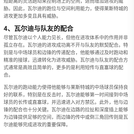
短距离的灵活跑动来控制场上的空间，进而增加进攻的威
胁。因此，瓦尔迪的跑位与空间利用能力，使得莱斯特城的
进攻更加多变且具有威胁。
4、瓦尔迪与队友的配合
尽管瓦尔迪以个人能力见长，但他在进攻体系中的作用并非
孤立存在。瓦尔迪的进攻成功离不开与队友的默契配合。特
别是与中场球员和边锋的传递配合，他能够通过及时跑动和
精准的接球，迅速转化为进攻威胁。瓦尔迪与队友的配合方
式通常是高效且简单的，更多的是利用短传与直塞球的配
合。
瓦尔迪的跑动能力使得他能够与莱斯特城的中场球员保持良
好的联系，特别是在反击时，瓦尔迪能够第一时间接到中场
球员的长传或直塞球，并迅速进入对方禁区。此外，他与边
锋的配合也十分关键。瓦尔迪在边路的拉扯和深度插上能够
为边锋提供足够的空间，而边锋的传中或倒三角回传则是瓦
尔迪能够完成进攻的重要保障。