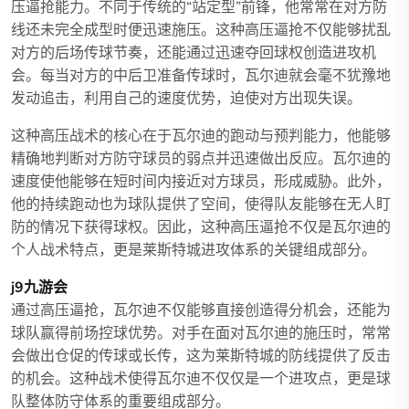
压逼抢能力。不同于传统的“站定型”前锋，他常常在对方防
线还未完全成型时便迅速施压。这种高压逼抢不仅能够扰乱
对方的后场传球节奏，还能通过迅速夺回球权创造进攻机
会。每当对方的中后卫准备传球时，瓦尔迪就会毫不犹豫地
发动追击，利用自己的速度优势，迫使对方出现失误。
这种高压战术的核心在于瓦尔迪的跑动与预判能力，他能够
精确地判断对方防守球员的弱点并迅速做出反应。瓦尔迪的
速度使他能够在短时间内接近对方球员，形成威胁。此外，
他的持续跑动也为球队提供了空间，使得队友能够在无人盯
防的情况下获得球权。因此，这种高压逼抢不仅是瓦尔迪的
个人战术特点，更是莱斯特城进攻体系的关键组成部分。
j9九游会
通过高压逼抢，瓦尔迪不仅能够直接创造得分机会，还能为
球队赢得前场控球优势。对手在面对瓦尔迪的施压时，常常
会做出仓促的传球或长传，这为莱斯特城的防线提供了反击
的机会。这种战术使得瓦尔迪不仅仅是一个进攻点，更是球
队整体防守体系的重要组成部分。