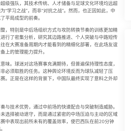
的超级强队，其技术传统、人才储备与足球文化环境均远超
“学习之战”，而非“对抗之战”。然而，也正因如此，中
成了平局成型的前奏。
调整，特别是中后场组织方式与攻防转换节奏的训练更加精
点进行了密集分析，研究其边路推进、个人突破与中路短传
以往在大赛准备周期内才能看到的精细化部署，在此场友谊
准备上的管理能力提升。
征意味。球迷对这场赛事充满期待，但普遍保持理性态度，
而非必须取胜的任务。这种舆论环境反而为球队减轻了压
比赛。正是在这样的背景下，中国队最终实现了意料之外却
节奏与技术优势，通过中前场的快速配合与突破制造威胁。
并未选择被动退守，而是通过紧密的中场压迫与主动的区域
赛中表现出前所未有的覆盖效率，使巴西队在前20分钟
础。