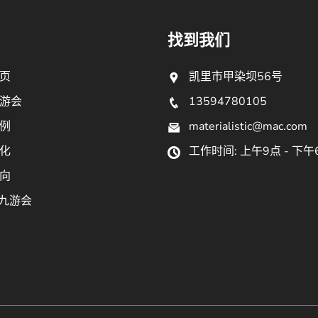
找到我们
页
凯里市甲染坝56号
游会
13594780105
例
materialistic@mac.com
化
工作时间: 上午9点 - 下午
向
9九游会