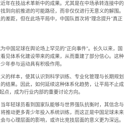
球近年在技战术革新中的成果。尤其是在中场承转连接中的
中找到向前推进的可能路径，而非仅仅进行无意义的解围。
的差距，但在此场平局中，中国队首次将“理念提升”真正
为中国足球在舆论场上罕见的“正向事件”。长久以来，国
次看见体系化建设带来的成果，从而重建了部分信心。这种
青少年参与运动具有积极作用。
意义的样本，使其认识到科学训练、专业化管理与长期规划
累的结果。因此，如何延续这种体系化趋势，让平局不止成
的起点，成为行业内部的重要讨论方向。
。当年轻球员看到国家队能够与世界强队抗衡时，其信念与
，将推动更多青少年投入系统训练，而这正是中国足球未来
社会与心理层面的影响，或许比竞技层面的意义更为深远。