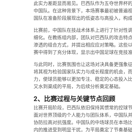
此实力差距显而易见。巴西队作为五夺世界杯
中国队。在这种背景下，本场赛事最初被普遍视为
国队在准备阶段展现出的低姿态与高投入，构
比赛前，中国队在技战术体系上进行了针对性
细化。在教练组内部，团队对巴西队的攻击特
渗透的组合方式，并提出相应应对策略。这些
赛中得到了充分体现，显示出中国足球在竞技
与此同时，比赛氛围也让这场对决具备更强象
将其视为检验国家队实力与成长程度的机会，
力，使球员能够以更加专注、稳定的心态投入
又水到渠成的平局，为后续分析奠定基础。
2、比赛过程与关键节点回顾
比赛开局阶段，巴西队依旧保持其惯常的控球
面对世界顶级的个人能力与团队体系，中国队
协防拉高对抗强度。中国队的中场球员在本场比
内的推进受到明显干扰，为平局奠定了节奏基