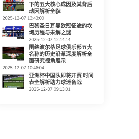
下的五大核心成因及其背后
动因解析全貌
2025-12-07 13:43:00
巴黎圣日耳曼欧冠征途的坎
坷历程与未解之谜
2025-12-07 12:14:14
围绕波尔蒂足球俱乐部五大
名称的历史沿革深度解析全
面研究视角展示
2025-12-07 10:46:04
亚洲杯中国队即将开赛 时间
表全解析助力球迷备战
2025-12-07 09:13:01