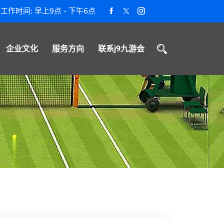
工作时间: 早上9点 - 下午6点
企业文化
服务方向
联系j9九游会