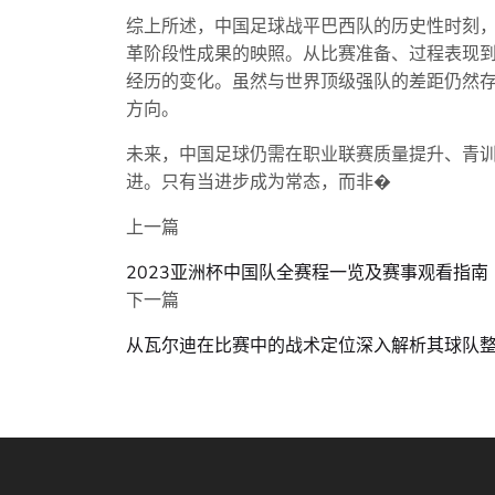
综上所述，中国足球战平巴西队的历史性时刻
革阶段性成果的映照。从比赛准备、过程表现
经历的变化。虽然与世界顶级强队的差距仍然
方向。
未来，中国足球仍需在职业联赛质量提升、青
进。只有当进步成为常态，而非�
上一篇
2023亚洲杯中国队全赛程一览及赛事观看指南
下一篇
从瓦尔迪在比赛中的战术定位深入解析其球队