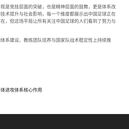
，既是竞技层面的突破，也是精神层面的鼓舞，更是体系改
到技术提升与社会影响，每一个维度都展示出中国足球正在
存在，但这场平局让所有关注中国足球的人们看到了努力与
训体系建设、教练团队培养与国家队战术稳定性上持续推
整体进攻体系核心作用