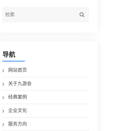
导航
网站首页
关于九游会
经典案例
企业文化
服务方向