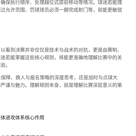
、确保执行顺序、处理越位式提前移动等情况。球迷若能理
超过允许范围、罚球球员必须一脚完成射门等，就能更敏锐
可以看到决赛并非仅仅是技术与战术的对抗，更是由赛制、
球迷若能掌握这些核心规则，将能更准确地理解比赛中的关
体验。
性保障、换人与报名策略的深度思考，还是加时与点球大
的严谨与魅力。理解规则本身，就是理解比赛深层意义的第
整体进攻体系核心作用