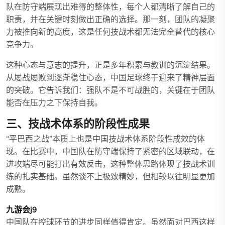
队在防守端展现出难得的整体性，每个人都清晰了解自己的
职责，并在关键时刻做出正确的选择。那一刻，团队的凝聚
力被推向新的高度，这是任何技战术都无法完全替代的核心
竞争力。
这种心态与意志的提升，正是多年积累与教训的沉淀结果。
从屡战屡败到逐渐稳住心态，中国足球终于迎来了精神层面
的突破。它告诉我们：强队不是不可战胜的，关键在于团队
能否在压力之下保持自我。
三、技战术体系的阶段性成果
“平巴西之战”本质上也是中国技战术体系阶段性成效的体
现。在比赛中，中国队在防守端保持了紧密的区域联动，在
进攻端尽可能打出有效反击，这种整体思路体现了技战术训
练的扎实基础。虽然谈不上极致精妙，但相较以往明显更加
成熟。
九游会j9
中国队在控球环节的进步同样值得肯定。虽然面对巴西这样