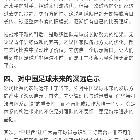
高水平的对手，控球率很难占优，但每一次球权的处理都较
过去更加冷静、更有方向性。这说明球队已经开始摆脱盲目
长传、缺乏整体节奏的旧模式，逐渐拥有自己的比赛逻辑。
技战术革新的背后，是教练团队与球员长期努力的结果。无
论是青年训练体系的完善，还是国家队备战方式的优化，都
在这场比赛中呈现出了价值。它仿佛一个展示窗口，让人们
看到中国足球并非停滞不前，而是正在积蓄力量迎接更高的
平台。
四、对中国足球未来的深远启示
这场比赛的影响远不止于当下，它对中国足球未来的发展方
向产生了深远启示。首先，它让管理层与球迷看到了“坚持打
法与体系建设”的重要性，而不再把成绩作为唯一指标。稳定
体系的构建带来的不仅是对强队的不畏惧，更是持续进步的
基础。
其次，“平巴西”让广大青年球员意识到国际舞台并非不可触