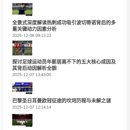
全景式深度解读热刺成功吸引波切蒂诺背后的多
重关键动力因素分析
2025-12-08 09:12:22
探讨足球运动员年薪居高不下的五大核心成因及
其背后动因解析全貌
2025-12-07 13:43:00
巴黎圣日耳曼欧冠征途的坎坷历程与未解之谜
2025-12-07 12:14:14