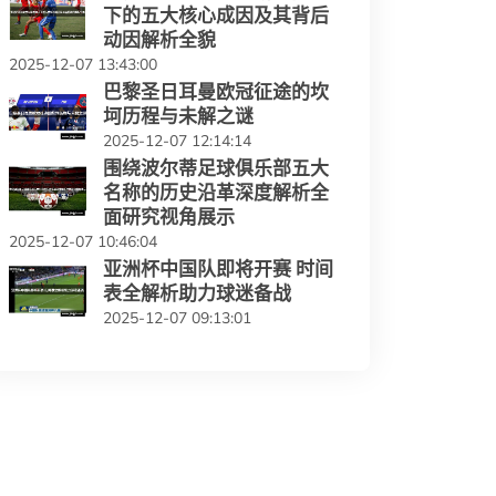
下的五大核心成因及其背后
动因解析全貌
2025-12-07 13:43:00
巴黎圣日耳曼欧冠征途的坎
坷历程与未解之谜
2025-12-07 12:14:14
围绕波尔蒂足球俱乐部五大
名称的历史沿革深度解析全
面研究视角展示
2025-12-07 10:46:04
亚洲杯中国队即将开赛 时间
表全解析助力球迷备战
2025-12-07 09:13:01