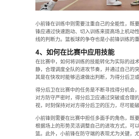
小前锋在训练中则需要注重自己的全能性，既
锋应通过快速跑动、切入训练来提高场上机动
线的判断力。篮板球的争夺也是小前锋训练的
4、如何在比赛中应用技能
在比赛中，如何将训练的技能转化为实际的战
静，合理调度全队的进攻节奏，并通过自己的
其是在快攻时能够迅速做出判断，为得分后卫
得分后卫在比赛中的任务是不断寻找得分机会
对方防守严密时，得分后卫应通过突破或合理
视，时刻保持对对方得分后卫的压力，尽可能
小前锋则需要在比赛中担任多面手的角色，既
根据场上的形势灵活调整自己的进攻方式，可
篮。此外，小前锋在防守端的表现尤为关键，