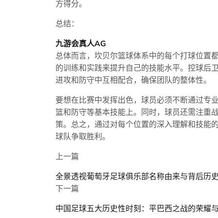
方得分。
总结：
九游会真人AG
总体而言，坎贝尔篮球体系中的每个打球位置
的训练和实践来提升自己的技能水平。控球后
进攻和防守中互相配合，确保团队的整体性。
要想在比赛中发挥出色，球员必须不断通过专
篮和防守等基本技能上。同时，球员还需注重
策。总之，通过对每个位置的深入理解和技能
球队争取胜利。
上一篇
全景透视葡萄牙足球俱乐部名称由来与背后历
下一篇
中国足球五大历史性时刻：平巴西之战的荣耀