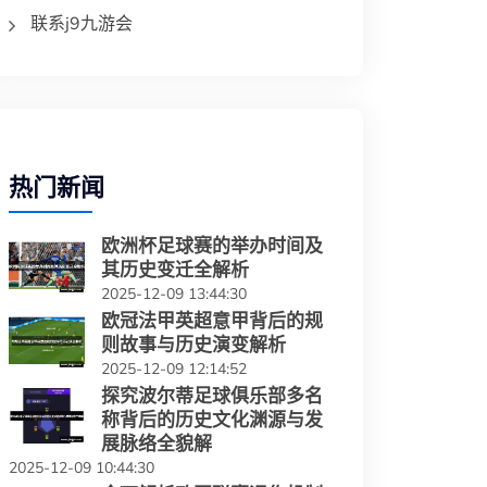
联系j9九游会
热门新闻
欧洲杯足球赛的举办时间及
其历史变迁全解析
2025-12-09 13:44:30
欧冠法甲英超意甲背后的规
则故事与历史演变解析
2025-12-09 12:14:52
探究波尔蒂足球俱乐部多名
称背后的历史文化渊源与发
展脉络全貌解
2025-12-09 10:44:30