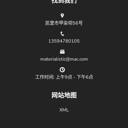
找到我们
凯里市甲染坝56号
13594780105
materialistic@mac.com
工作时间: 上午9点 - 下午6点
网站地图
XML