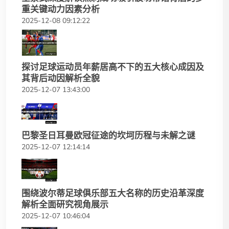
重关键动力因素分析
2025-12-08 09:12:22
探讨足球运动员年薪居高不下的五大核心成因及
其背后动因解析全貌
2025-12-07 13:43:00
巴黎圣日耳曼欧冠征途的坎坷历程与未解之谜
2025-12-07 12:14:14
围绕波尔蒂足球俱乐部五大名称的历史沿革深度
解析全面研究视角展示
2025-12-07 10:46:04