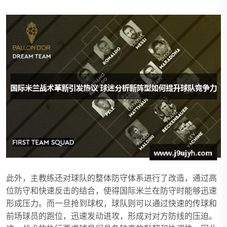
此外，主教练还对球队的整体防守体系进行了改造，通过高
位防守和快速反击的结合，使得国际米兰在防守时能够迅速
形成压力。而一旦抢到球权，球队则可以通过快速的传球和
前场球员的跑位，迅速发动进攻，形成对对方防线的压迫。